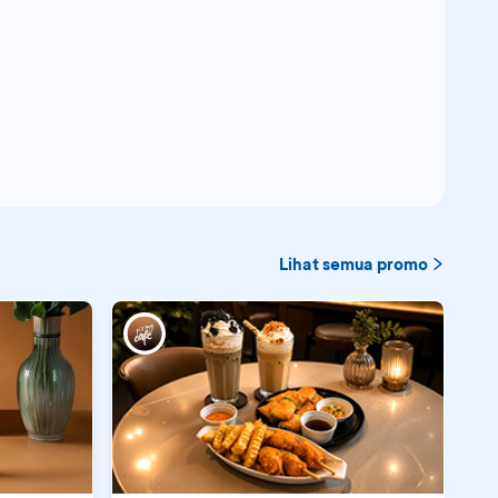
Lihat semua promo