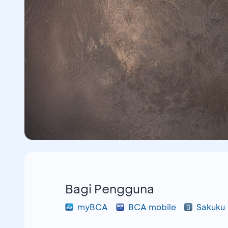
Bagi Pengguna
myBCA
BCA mobile
Sakuku