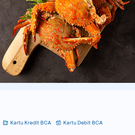
Kartu Kredit BCA
Kartu Debit BCA