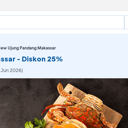
ew Ujung Pandang Makassar
ssar - Diskon 25%
 Jun 2026)