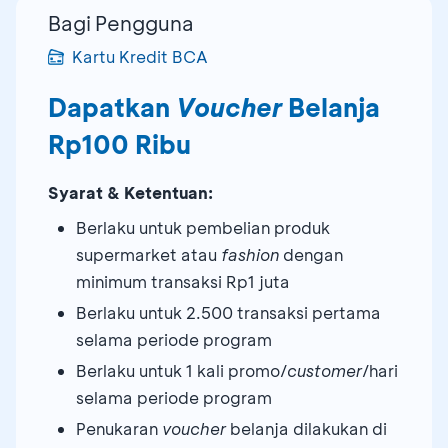
Bagi Pengguna
Kartu Kredit BCA
Dapatkan
Voucher
Belanja
Rp100 Ribu
Syarat & Ketentuan:
Berlaku untuk pembelian produk
supermarket atau
fashion
dengan
minimum transaksi Rp1 juta
Berlaku untuk 2.500 transaksi pertama
selama periode program
Berlaku untuk 1 kali promo/
customer
/hari
selama periode program
Penukaran
voucher
belanja dilakukan di