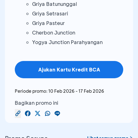
Griya Batununggal
Griya Setrasari
Griya Pasteur
Cherbon Junction
Yogya Junction Parahyangan
Ajukan Kartu Kredit BCA
Periode promo:
10 Feb 2026
-
17 Feb 2026
Bagikan promo ini