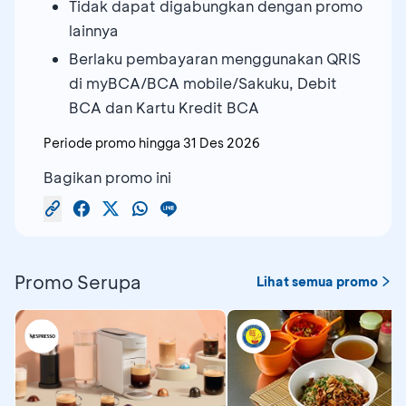
Tidak dapat digabungkan dengan promo
lainnya
Berlaku pembayaran menggunakan QRIS
di myBCA/BCA mobile/Sakuku, Debit
BCA dan Kartu Kredit BCA
Periode promo hingga
31 Des 2026
Bagikan promo ini
Promo Serupa
Lihat semua promo