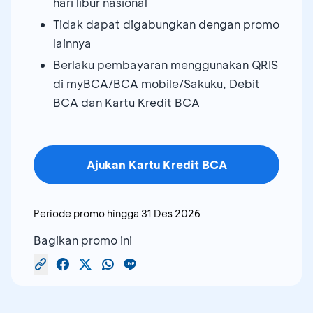
hari libur nasional
Tidak dapat digabungkan dengan promo
lainnya
Berlaku pembayaran menggunakan QRIS
di myBCA/BCA mobile/Sakuku, Debit
BCA dan Kartu Kredit BCA
Ajukan Kartu Kredit BCA
Periode promo hingga
31 Des 2026
Bagikan promo ini