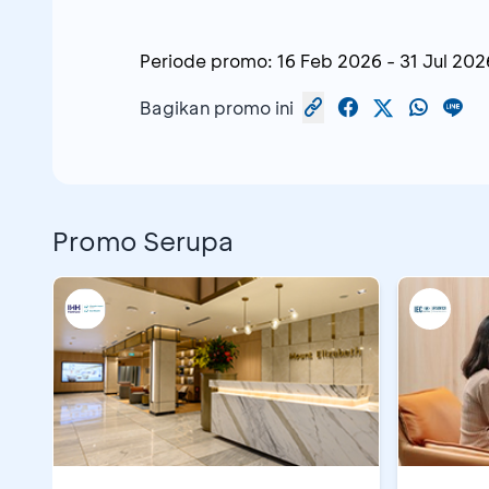
Periode promo:
16 Feb 2026
-
31 Jul 202
Bagikan promo ini
Promo Serupa