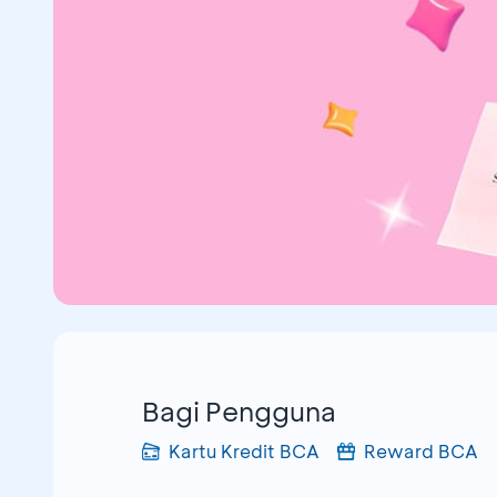
Bagi Pengguna
Kartu Kredit BCA
Reward BCA