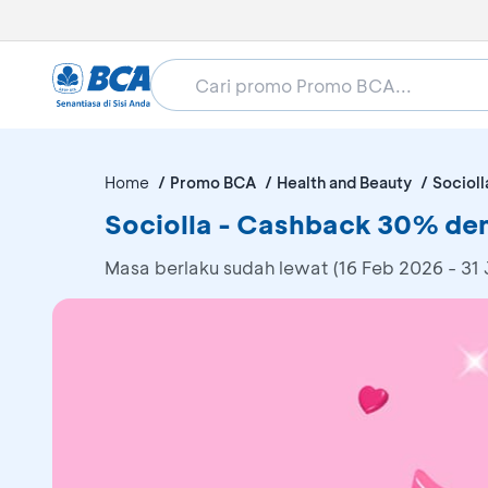
Home
Promo BCA
Health and Beauty
Socioll
Sociolla - Cashback 30% d
Masa berlaku sudah lewat (16 Feb 2026 - 31 