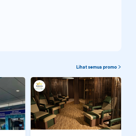
Lihat semua promo