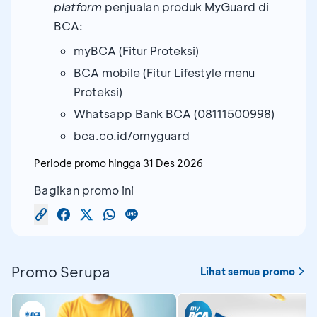
platform
penjualan produk MyGuard di
BCA:
myBCA (Fitur Proteksi)
BCA mobile (Fitur Lifestyle menu
Proteksi)
Whatsapp Bank BCA (08111500998)
bca.co.id/omyguard
Periode promo hingga
31 Des 2026
Bagikan promo ini
Promo Serupa
Lihat semua promo