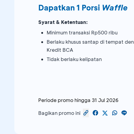
Dapatkan 1 Porsi
Waffle
Syarat & Ketentuan:
Minimum transaksi Rp500 ribu
Berlaku khusus santap di tempat d
Kredit BCA
Tidak berlaku kelipatan
Periode promo hingga
31 Jul 2026
Bagikan promo ini