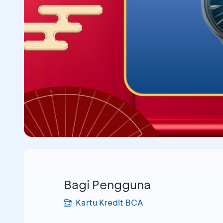
Bagi Pengguna
Kartu Kredit BCA