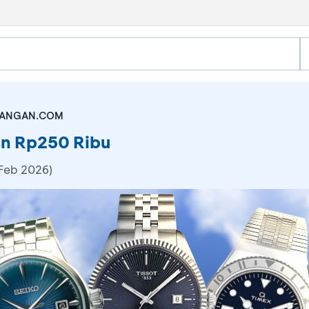
ANGAN.COM
 Rp250 Ribu
 Feb 2026)