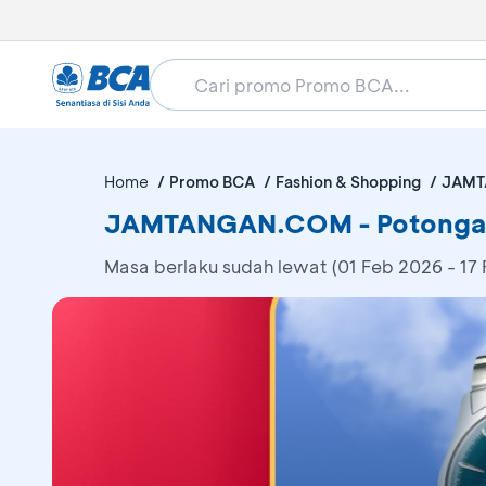
Home
Promo BCA
Fashion & Shopping
JAMT
JAMTANGAN.COM - Potongan
Masa berlaku sudah lewat (01 Feb 2026 - 17