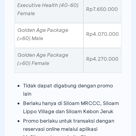
Executive Health (40-60)
Rp7.650.000
Female
Golden Age Package
Rp4.070.000
(>60) Male
Golden Age Package
Rp4.270.000
(>60) Female
Tidak dapat digabung dengan promo
lain
Berlaku hanya di Siloam MRCCC, Siloam
Lippo Village dan Siloam Kebon Jeruk
Promo berlaku untuk transaksi dengan
reservasi
online
melalui aplikasi