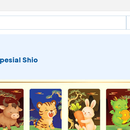
Spesial Shio