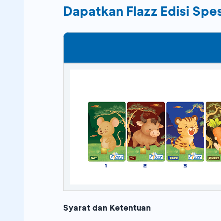
Dapatkan Flazz Edisi Spes
Syarat dan Ketentuan