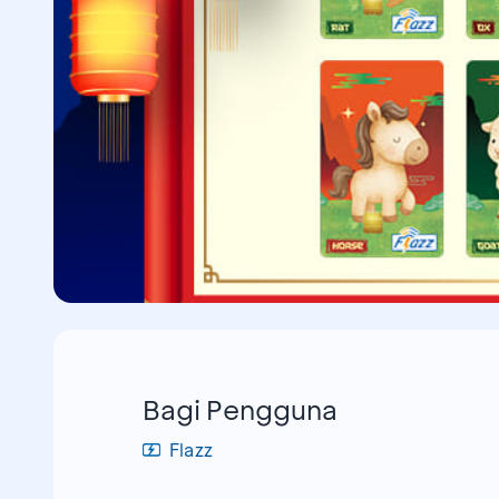
Bagi Pengguna
Flazz