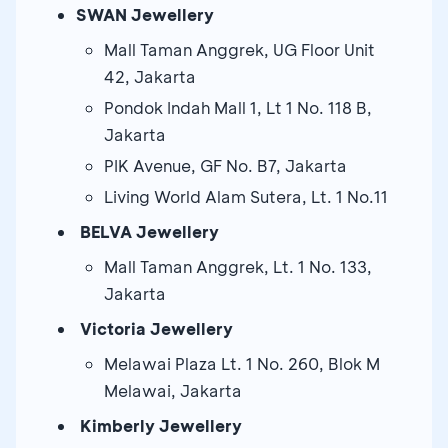
SWAN Jewellery
Mall Taman Anggrek, UG Floor Unit
42, Jakarta
Pondok Indah Mall 1, Lt 1 No. 118 B,
Jakarta
PIK Avenue, GF No. B7, Jakarta
Living World Alam Sutera, Lt. 1 No.11
BELVA Jewellery
Mall Taman Anggrek, Lt. 1 No. 133,
Jakarta
Victoria Jewellery
Melawai Plaza Lt. 1 No. 260, Blok M
Melawai, Jakarta
Kimberly Jewellery