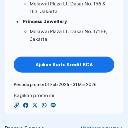
Melawai Plaza Lt. Dasar No. 156 &
163, Jakarta
Princess Jewellery
Melawai Plaza Lt. Dasar No. 171 EF,
Jakarta
Ajukan Kartu Kredit BCA
Periode promo:
01 Feb 2026
-
31 Mar 2026
Bagikan promo ini