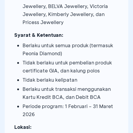
Jewellery, BELVA Jewellery, Victoria
Jewellery, Kimberly Jewellery, dan
Pricess Jewellery
Syarat & Ketentuan:
Berlaku untuk semua produk (termasuk
Peonia Diamond)
Tidak berlaku untuk pembelian produk
certificate GIA, dan kalung polos
Tidak berlaku kelipatan
Berlaku untuk transaksi menggunakan
Kartu Kredit BCA, dan Debit BCA
Periode program: 1 Februari – 31 Maret
2026
Lokasi: