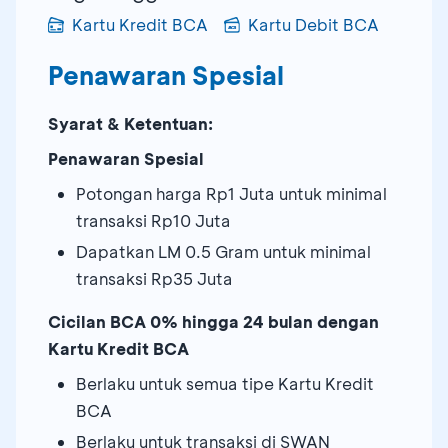
Kartu Kredit BCA
Kartu Debit BCA
Penawaran Spesial
Syarat & Ketentuan:
Penawaran Spesial
Potongan harga Rp1 Juta untuk minimal
transaksi Rp10 Juta
Dapatkan LM 0.5 Gram untuk minimal
transaksi Rp35 Juta
Cicilan BCA 0% hingga 24 bulan dengan
Kartu Kredit BCA
Berlaku untuk semua tipe Kartu Kredit
BCA
Berlaku untuk transaksi di SWAN