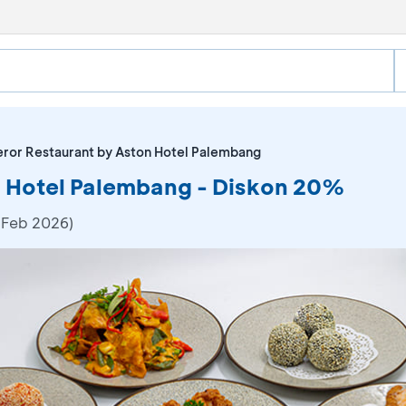
ror Restaurant by Aston Hotel Palembang
n Hotel Palembang - Diskon 20%
 Feb 2026)