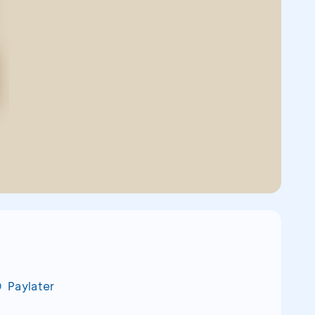
Paylater