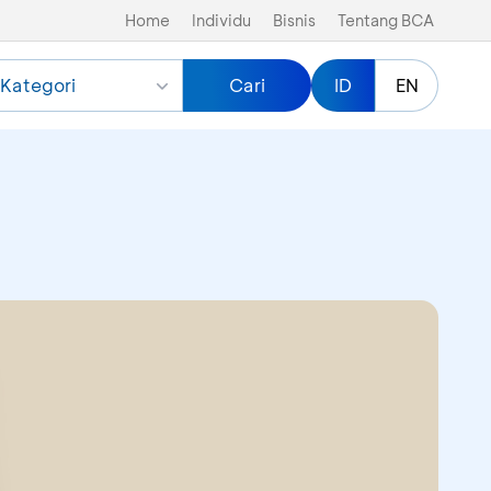
Home
Individu
Bisnis
Tentang BCA
Kategori
Cari
ID
EN