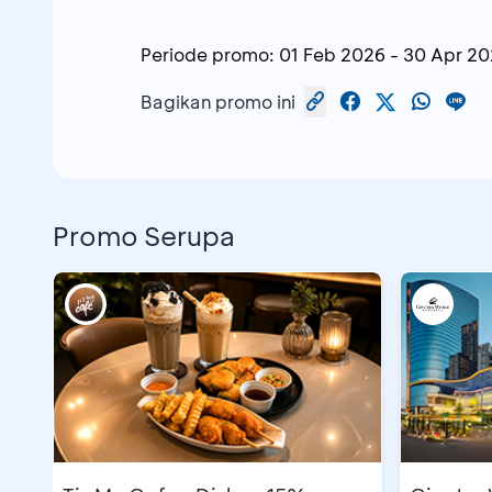
Periode promo:
01 Feb 2026
-
30 Apr 20
Bagikan promo ini
Promo Serupa