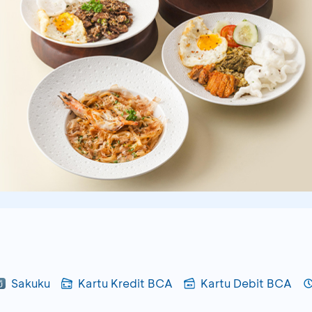
Sakuku
Kartu Kredit BCA
Kartu Debit BCA