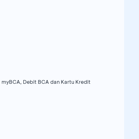
 myBCA, Debit BCA dan Kartu Kredit