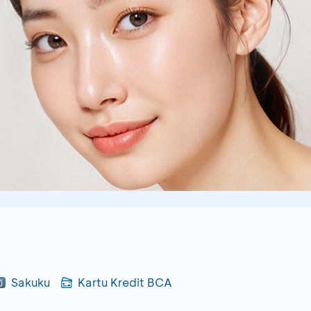
Sakuku
Kartu Kredit BCA