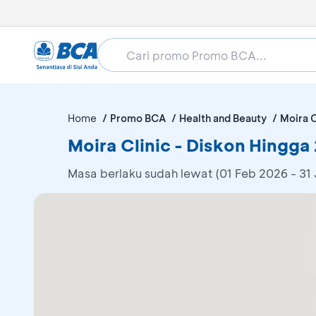
Home
Promo BCA
Health and Beauty
Moira C
Moira Clinic - Diskon Hingg
Masa berlaku sudah lewat (01 Feb 2026 - 31 