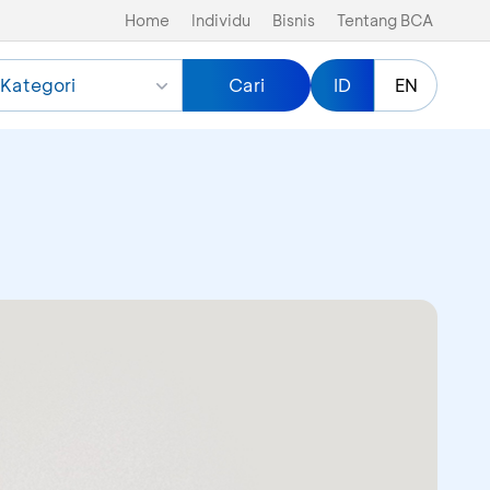
Home
Individu
Bisnis
Tentang BCA
Kategori
Cari
ID
EN