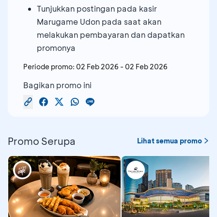
Tunjukkan postingan pada kasir
Marugame Udon pada saat akan
melakukan pembayaran dan dapatkan
promonya
Periode promo:
02 Feb 2026
-
02 Feb 2026
Bagikan promo ini
Promo Serupa
Lihat semua promo