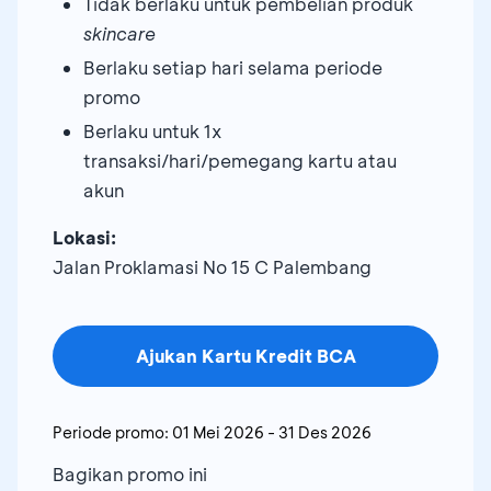
Tidak berlaku untuk pembelian produk
skincare
Berlaku setiap hari selama periode
promo
Berlaku untuk 1x
transaksi/hari/pemegang kartu atau
akun
Lokasi:
Jalan Proklamasi No 15 C Palembang
Ajukan Kartu Kredit BCA
Periode promo:
01 Mei 2026
-
31 Des 2026
Bagikan promo ini