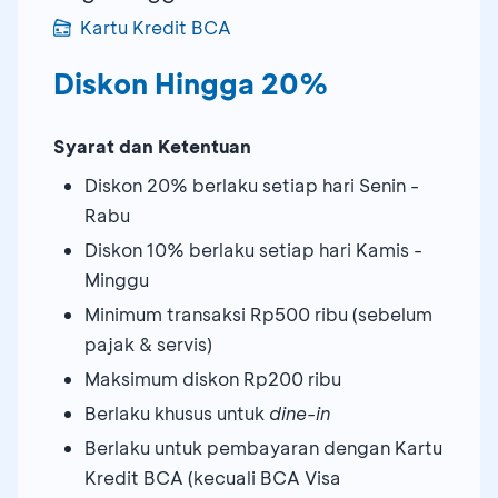
Kartu Kredit BCA
Diskon Hingga 20%
Syarat dan Ketentuan
Diskon 20% berlaku setiap hari Senin -
Rabu
Diskon 10% berlaku setiap hari Kamis -
Minggu
Minimum transaksi Rp500 ribu (sebelum
pajak & servis)
Maksimum diskon Rp200 ribu
Berlaku khusus untuk
dine-in
Berlaku untuk pembayaran dengan Kartu
Kredit BCA (kecuali BCA Visa