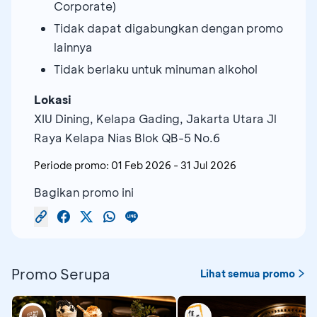
Corporate)
Tidak dapat digabungkan dengan promo
lainnya
Tidak berlaku untuk minuman alkohol
Lokasi
XIU Dining, Kelapa Gading, Jakarta Utara Jl
Raya Kelapa Nias Blok QB-5 No.6
Periode promo:
01 Feb 2026
-
31 Jul 2026
Bagikan promo ini
Promo Serupa
Lihat semua promo