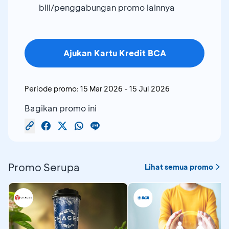
bill/penggabungan promo lainnya
Ajukan Kartu Kredit BCA
Periode promo:
15 Mar 2026
-
15 Jul 2026
Bagikan promo ini
Promo Serupa
Lihat semua promo