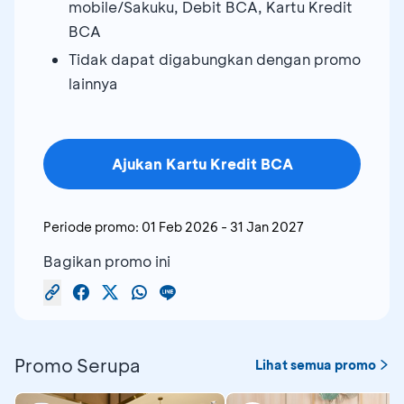
mobile/Sakuku, Debit BCA, Kartu Kredit
BCA
Tidak dapat digabungkan dengan promo
lainnya
Ajukan Kartu Kredit BCA
Periode promo:
01 Feb 2026
-
31 Jan 2027
Bagikan promo ini
Promo Serupa
Lihat semua promo