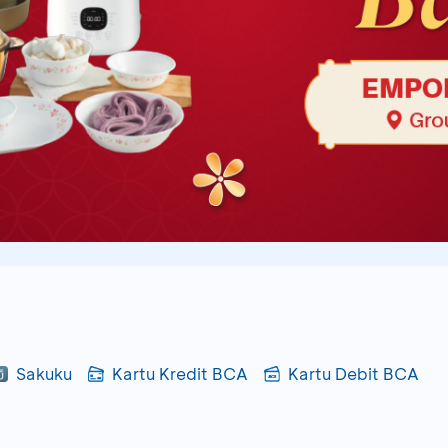
Sakuku
Kartu Kredit BCA
Kartu Debit BCA