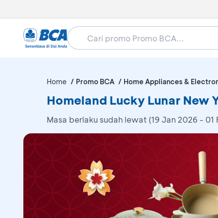
Home
Promo BCA
Home Appliances & Electro
Homeland Lucky Lunar New Y
Masa berlaku sudah lewat (19 Jan 2026 - 01