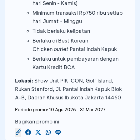
hari Senin - Kamis)
Minimum transaksi Rp750 ribu setiap
hari Jumat - Minggu
Tidak berlaku kelipatan
Berlaku di Best Korean
Chicken
outlet
Pantai Indah Kapuk
Berlaku untuk pembayaran dengan
Kartu Kredit BCA
Lokasi:
Show Unit PIK ICON, Golf Island,
Rukan Stanford, Jl. Pantai Indah Kapuk Blok
A-B, Daerah Khusus Ibukota Jakarta 14460
Periode promo:
10 Agu 2026
-
31 Mar 2027
Bagikan promo ini