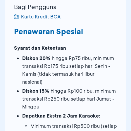
Bagi Pengguna
Kartu Kredit BCA
Penawaran Spesial
Syarat dan Ketentuan
Diskon 20%
hingga Rp75 ribu, minimum
transaksi Rp175 ribu setiap hari Senin -
Kamis (tidak termasuk hari libur
nasional)
Diskon 15%
hingga Rp100 ribu, minimum
transaksi Rp250 ribu setiap hari Jumat -
Minggu
Dapatkan Ekstra 2 Jam Karaoke:
Minimum transaksi Rp500 ribu (setiap