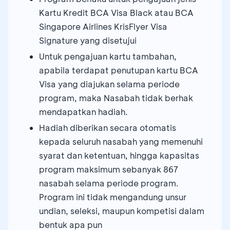
Kartu Kredit BCA Visa Black atau BCA
Singapore Airlines KrisFlyer Visa
Signature yang disetujui
Untuk pengajuan kartu tambahan,
apabila terdapat penutupan kartu BCA
Visa yang diajukan selama periode
program, maka Nasabah tidak berhak
mendapatkan hadiah.
Hadiah diberikan secara otomatis
kepada seluruh nasabah yang memenuhi
syarat dan ketentuan, hingga kapasitas
program maksimum sebanyak 867
nasabah selama periode program.
Program ini tidak mengandung unsur
undian, seleksi, maupun kompetisi dalam
bentuk apa pun