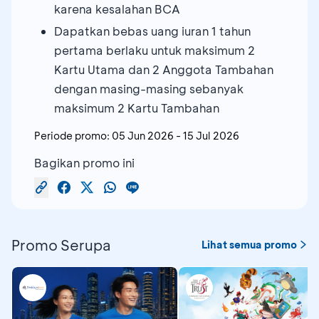
karena kesalahan BCA
Dapatkan bebas uang iuran 1 tahun
pertama berlaku untuk maksimum 2
Kartu Utama dan 2 Anggota Tambahan
dengan masing-masing sebanyak
maksimum 2 Kartu Tambahan
Periode promo:
05 Jun 2026
-
15 Jul 2026
Bagikan promo ini
Promo Serupa
Lihat semua promo