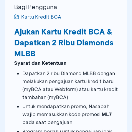
Bagi Pengguna
Kartu Kredit BCA
Ajukan Kartu Kredit BCA &
Dapatkan 2 Ribu Diamonds
MLBB
Syarat dan Ketentuan
Dapatkan 2 ribu Diamond MLBB dengan
melakukan pengajuan kartu kredit baru
(myBCA atau Webform) atau kartu kredit
tambahan (myBCA)
Untuk mendapatkan promo, Nasabah
wajib memasukkan kode promosi
ML7
pada saat pengajuan
Program berlaku untuk pengajuan jenis