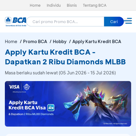
Home
Individu
Bisnis
Tentang BCA
Cari
Home
Promo BCA
Hobby
Apply Kartu Kredit BCA
Apply Kartu Kredit BCA -
Dapatkan 2 Ribu Diamonds MLBB
Masa berlaku sudah lewat (05 Jun 2026 - 15 Jul 2026)