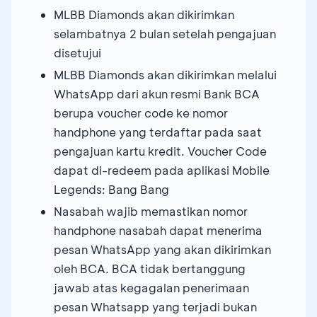
MLBB Diamonds akan dikirimkan
selambatnya 2 bulan setelah pengajuan
disetujui
MLBB Diamonds akan dikirimkan melalui
WhatsApp dari akun resmi Bank BCA
berupa voucher code ke nomor
handphone yang terdaftar pada saat
pengajuan kartu kredit. Voucher Code
dapat di-redeem pada aplikasi Mobile
Legends: Bang Bang
Nasabah wajib memastikan nomor
handphone nasabah dapat menerima
pesan WhatsApp yang akan dikirimkan
oleh BCA. BCA tidak bertanggung
jawab atas kegagalan penerimaan
pesan Whatsapp yang terjadi bukan