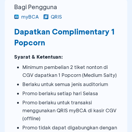
Bagi Pengguna
myBCA
QRIS
Dapatkan Complimentary 1
Popcorn
Syarat & Ketentuan:
Minimum pembelian 2 tiket nonton di
CGV dapatkan 1 Popcorn (Medium Salty)
Berlaku untuk semua jenis auditorium
Promo berlaku setiap hari Selasa
Promo berlaku untuk transaksi
menggunakan QRIS myBCA di kasir CGV
(offline)
Promo tidak dapat digabungkan dengan