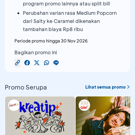
program promo lainnya atau split bill
Perubahan varian rasa Medium Popcorn
dari Salty ke Caramel dikenakan
tambahan biaya Rp8 ribu
Periode promo hingga
30 Nov 2026
Bagikan promo ini
Promo Serupa
Lihat semua promo