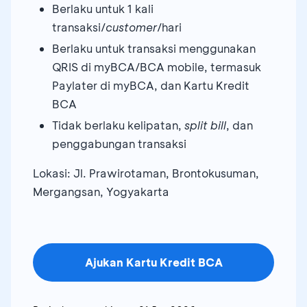
Berlaku untuk 1 kali
transaksi/
customer
/hari
Berlaku untuk transaksi menggunakan
QRIS di myBCA/BCA mobile, termasuk
Paylater di myBCA, dan Kartu Kredit
BCA
Tidak berlaku kelipatan,
split bill
, dan
penggabungan transaksi
Lokasi: Jl. Prawirotaman, Brontokusuman,
Mergangsan, Yogyakarta
Ajukan Kartu Kredit BCA