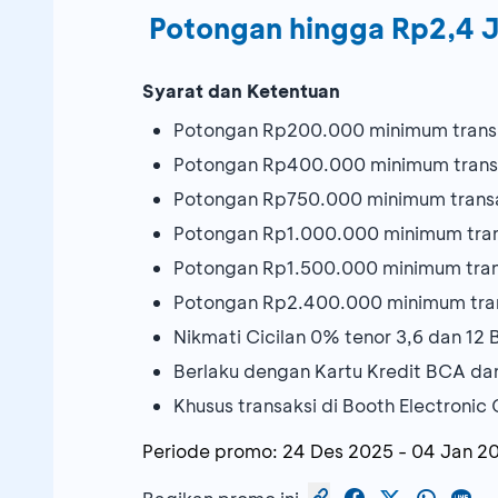
Potongan hingga Rp2,4 
Syarat dan Ketentuan
Potongan Rp200.000 minimum trans
Potongan Rp400.000 minimum trans
Potongan Rp750.000 minimum trans
Potongan Rp1.000.000 minimum tra
Potongan Rp1.500.000 minimum tra
Potongan Rp2.400.000 minimum tra
Nikmati Cicilan 0% tenor 3,6 dan 12
Berlaku dengan Kartu Kredit BCA dan
Khusus transaksi di Booth Electronic 
Periode promo:
24 Des 2025
-
04 Jan 2