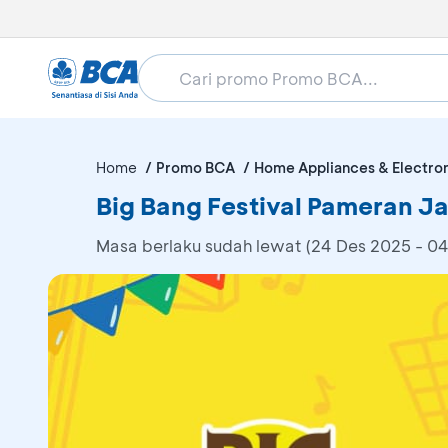
Home
Promo BCA
Home Appliances & Electro
Big Bang Festival Pameran Ja
Masa berlaku sudah lewat (24 Des 2025 - 0