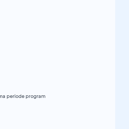
lama periode program