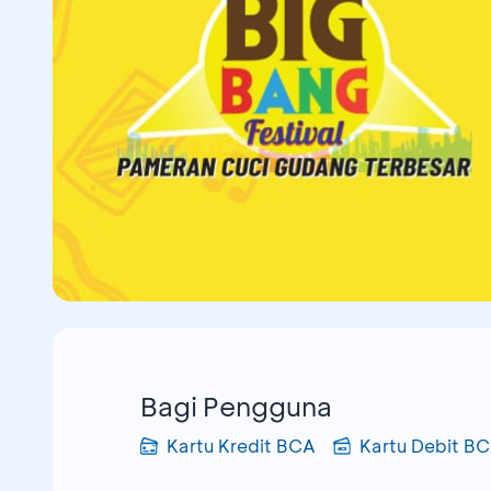
Bagi Pengguna
Kartu Kredit BCA
Kartu Debit B