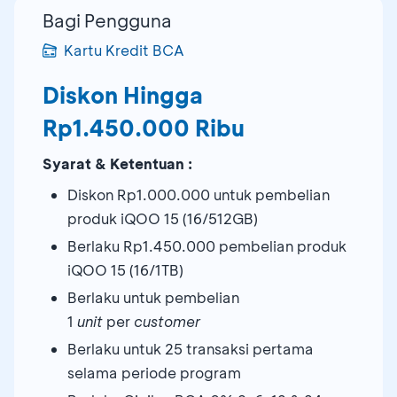
Bagi Pengguna
Kartu Kredit BCA
Diskon Hingga
Rp1.450.000 Ribu
Syarat & Ketentuan :
Diskon Rp1.000.000 untuk pembelian
produk iQOO 15 (16/512GB)
Berlaku Rp1.450.000 pembelian produk
iQOO 15 (16/1TB)
Berlaku untuk pembelian
1
unit
per
customer
Berlaku untuk 25 transaksi pertama
selama periode program