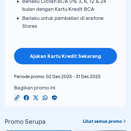
Berlaku Cicilan BCA 0% 3, 6, 12 & 24
bulan dengan Kartu Kredit BCA
Berlaku untuk pembelian di erafone
Stores
Ajukan Kartu Kredit Sekarang
Periode promo:
02 Des 2025
-
31 Des 2025
Bagikan promo ini
Promo Serupa
Lihat semua promo