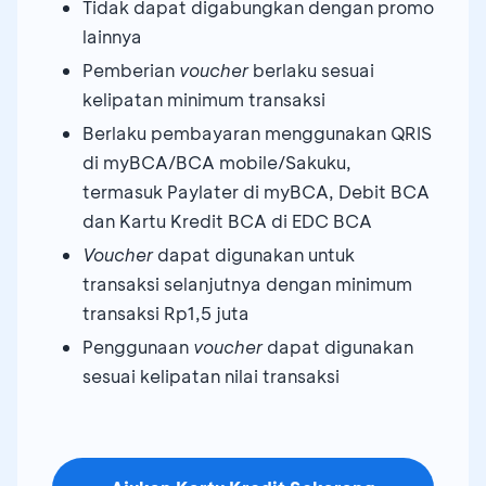
Tidak dapat digabungkan dengan promo
lainnya
Pemberian
voucher
berlaku sesuai
kelipatan minimum transaksi
Berlaku pembayaran menggunakan QRIS
di myBCA/BCA mobile/Sakuku,
termasuk Paylater di myBCA, Debit BCA
dan Kartu Kredit BCA di EDC BCA
Voucher
dapat digunakan untuk
transaksi selanjutnya dengan minimum
transaksi Rp1,5 juta
Penggunaan
voucher
dapat digunakan
sesuai kelipatan nilai transaksi