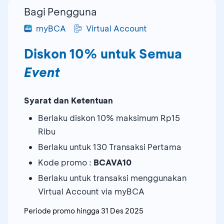
Bagi Pengguna
myBCA
Virtual Account
Diskon 10% untuk Semua
Event
Syarat dan Ketentuan
Berlaku diskon 10% maksimum Rp15
Ribu
Berlaku untuk 130 Transaksi Pertama
Kode promo :
BCAVA10
Berlaku untuk transaksi menggunakan
Virtual Account via myBCA
Periode promo hingga
31 Des 2025