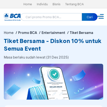
Home
Individu
Bisnis
Tentang BCA
Cari
Home
Promo BCA
Entertainment
Tiket Bersama
Tiket Bersama - Diskon 10% untuk
Semua Event
Masa berlaku sudah lewat (31 Des 2025)