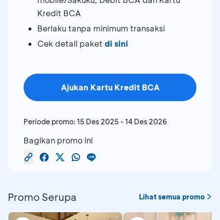
Kredit BCA
Berlaku tanpa minimum transaksi
Cek detail paket
di sini
Ajukan Kartu Kredit BCA
Periode promo:
15 Des 2025
-
14 Des 2026
Bagikan promo ini
Promo Serupa
Lihat semua promo