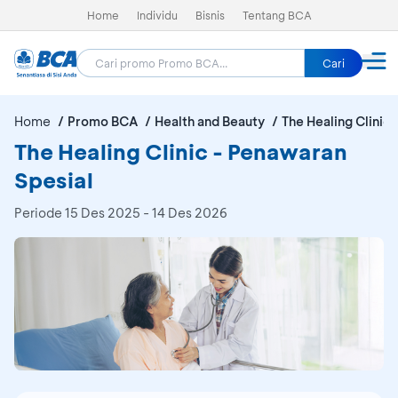
Home
Individu
Bisnis
Tentang BCA
Cari
Home
Promo BCA
Health and Beauty
The Healing Clinic
The Healing Clinic - Penawaran
Spesial
Periode
15 Des 2025 - 14 Des 2026