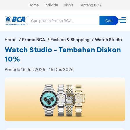
Home
Individu
Bisnis
Tentang BCA
Cari
Home
Promo BCA
Fashion & Shopping
Watch Studio
Watch Studio - Tambahan Diskon
10%
Periode
15 Jun 2026 - 15 Des 2026