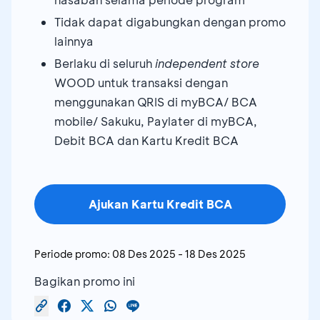
Tidak dapat digabungkan dengan promo
lainnya
Berlaku di seluruh
independent store
WOOD untuk transaksi dengan
menggunakan QRIS di myBCA/ BCA
mobile/ Sakuku, Paylater di myBCA,
Debit BCA dan Kartu Kredit BCA
Ajukan Kartu Kredit BCA
Periode promo:
08 Des 2025
-
18 Des 2025
Bagikan promo ini