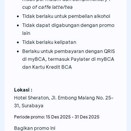
cup of caffe latte/tea
Tidak berlaku untuk pembelian alkohol
Tidak dapat digabungan dengan promo
lain
Tidak berlaku kelipatan
Berlaku untuk pembayaran dengan QRIS
di myBCA, termasuk Paylater di myBCA
dan Kartu Kredit BCA
Lokasi :
Hotel Sheraton, Jl. Embong Malang No. 25-
31, Surabaya
Periode promo:
15 Des 2025
-
31 Des 2025
Bagikan promo ini