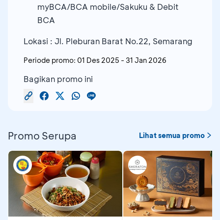
myBCA/BCA mobile/Sakuku & Debit
BCA
Lokasi : Jl. Pleburan Barat No.22, Semarang
Periode promo:
01 Des 2025
-
31 Jan 2026
Bagikan promo ini
Promo Serupa
Lihat semua promo