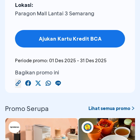
Lokasi:
Paragon Mall Lantai 3 Semarang
Ajukan Kartu Kredit BCA
Periode promo:
01 Des 2025
-
31 Des 2025
Bagikan promo ini
Promo Serupa
Lihat semua promo