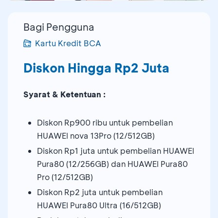
Bagi Pengguna
Kartu Kredit BCA
Diskon Hingga Rp2 Juta
Syarat & Ketentuan :
Diskon Rp900 ribu untuk pembelian
HUAWEI nova 13Pro (12/512GB)
Diskon Rp1 juta untuk pembelian HUAWEI
Pura80 (12/256GB) dan HUAWEI Pura80
Pro (12/512GB)
Diskon Rp2 juta untuk pembelian
HUAWEI Pura80 Ultra (16/512GB)