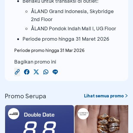
Berlaku untuk transaksi di outlet:
ÅLAND Grand Indonesia, Skybridge
2nd Floor
ÅLAND Pondok Indah Mall I, UG Floor
Periode promo hingga 31 Maret 2026
Periode promo hingga
31 Mar 2026
Bagikan promo ini
Promo Serupa
Lihat semua promo