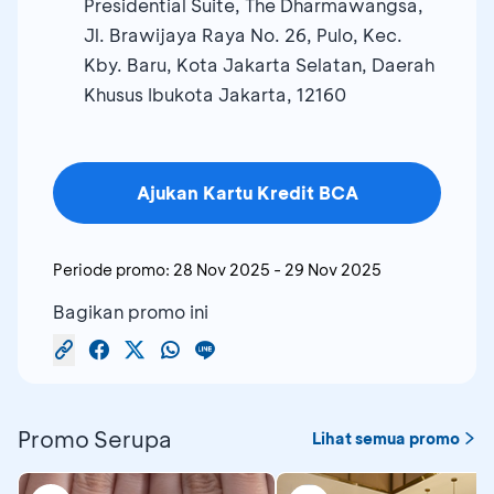
Presidential Suite, The Dharmawangsa,
Jl. Brawijaya Raya No. 26, Pulo, Kec.
Kby. Baru, Kota Jakarta Selatan, Daerah
Khusus Ibukota Jakarta, 12160
Ajukan Kartu Kredit BCA
Periode promo:
28 Nov 2025
-
29 Nov 2025
Bagikan promo ini
Promo Serupa
Lihat semua promo