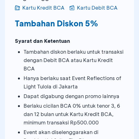
Kartu Kredit BCA
Kartu Debit BCA
Tambahan Diskon 5%
Syarat dan Ketentuan
Tambahan diskon berlaku untuk transaksi
dengan Debit BCA atau Kartu Kredit
BCA
Hanya berlaku saat Event Reflections of
Light Tulola di Jakarta
Dapat digabung dengan promo lainnya
Berlaku cicilan BCA 0% untuk tenor 3, 6
dan 12 bulan untuk Kartu Kredit BCA,
minimum transaksi Rp500.000
Event akan diselenggarakan di