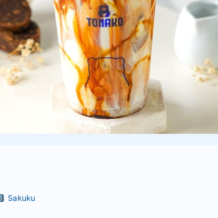
Sakuku