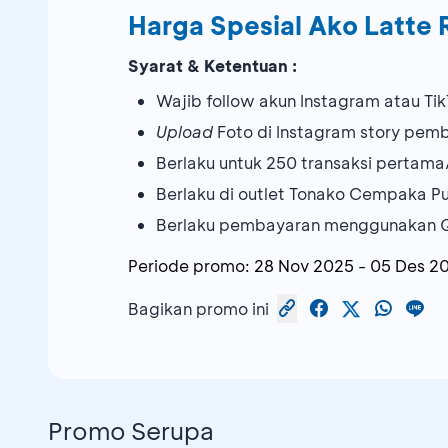
Harga Spesial Ako Latte 
Syarat & Ketentuan :
Wajib follow akun Instagram atau Ti
Upload
Foto di Instagram story pem
Berlaku untuk 250 transaksi pertama
Berlaku di outlet Tonako Cempaka Pu
Berlaku pembayaran menggunakan 
Periode promo:
28 Nov 2025
-
05 Des 2
Bagikan promo ini
Promo Serupa