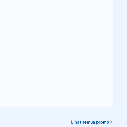
Lihat semua promo