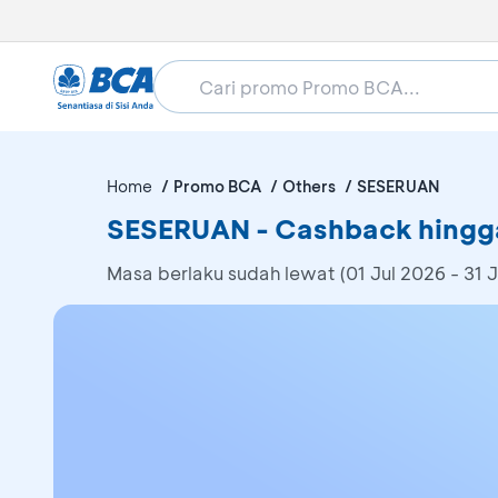
Home
Promo BCA
Others
SESERUAN
SESERUAN - Cashback hingg
Masa berlaku sudah lewat (01 Jul 2026 - 31 J