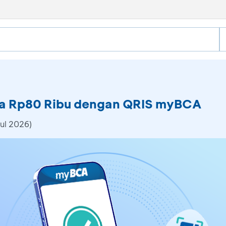
a Rp80 Ribu dengan QRIS myBCA
ul 2026)