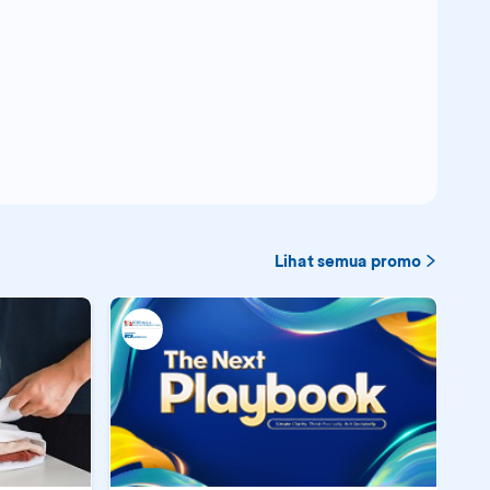
Lihat semua promo