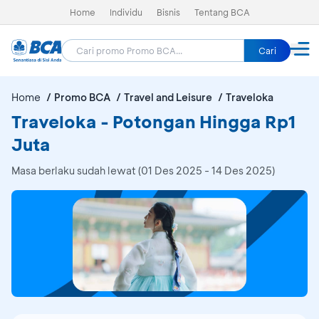
Home
Individu
Bisnis
Tentang BCA
Cari
Home
Promo BCA
Travel and Leisure
Traveloka
Traveloka - Potongan Hingga Rp1
Juta
Masa berlaku sudah lewat (01 Des 2025 - 14 Des 2025)