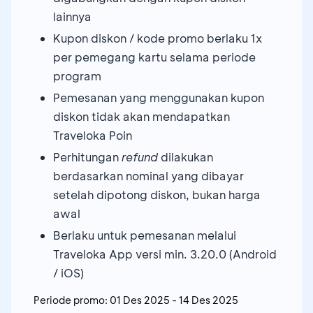
lainnya
Kupon diskon / kode promo berlaku 1x
per pemegang kartu selama periode
program
Pemesanan yang menggunakan kupon
diskon tidak akan mendapatkan
Traveloka Poin
Perhitungan
refund
dilakukan
berdasarkan nominal yang dibayar
setelah dipotong diskon, bukan harga
awal
Berlaku untuk pemesanan melalui
Traveloka App versi min. 3.20.0 (Android
/ iOS)
Periode promo:
01 Des 2025
-
14 Des 2025