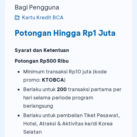
Bagi Pengguna
Kartu Kredit BCA
Potongan Hingga Rp1 Juta
Syarat dan Ketentuan
Potongan Rp500 Ribu
Minimum transaksi Rp10 juta (kode
promo:
KTOBCA
)
Berlaku untuk
200
transaksi pertama per
hari selama periode program
berlangsung
Berlaku untuk pembelian Tiket Pesawat,
Hotel, Atraksi & Aktivitas ke/di Korea
Selatan