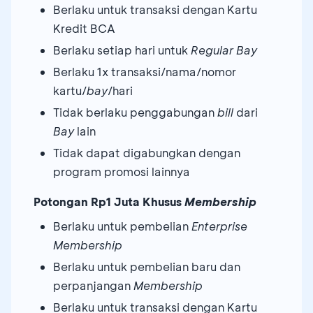
Berlaku untuk transaksi dengan Kartu
Kredit BCA
Berlaku setiap hari untuk
Regular Bay
Berlaku 1x transaksi/nama/nomor
kartu/
bay
/hari
Tidak berlaku penggabungan
bill
dari
Bay
lain
Tidak dapat digabungkan dengan
program promosi lainnya
Potongan Rp1 Juta Khusus
Membership
Berlaku untuk pembelian
Enterprise
Membership
Berlaku untuk pembelian baru dan
perpanjangan
Membership
Berlaku untuk transaksi dengan Kartu