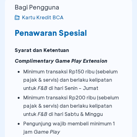
Bagi Pengguna
Kartu Kredit BCA
Penawaran Spesial
Syarat dan Ketentuan
Complimentary Game Play Extension
Minimum transaksi Rp150 ribu (sebelum
pajak & servis) dan berlaku kelipatan
untuk
F&B
di hari Senin – Jumat
Minimum transaksi Rp200 ribu (sebelum
pajak & servis) dan berlaku kelipatan
untuk
F&B
di hari Sabtu & Minggu
Pengunjung wajib membeli minimum 1
jam
Game Play