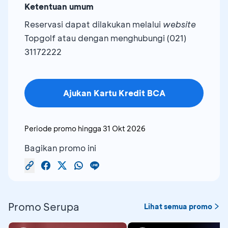
Ketentuan umum
Reservasi dapat dilakukan melalui
website
Topgolf atau dengan menghubungi (021)
31172222
Ajukan Kartu Kredit BCA
Periode promo hingga
31 Okt 2026
Bagikan promo ini
Promo Serupa
Lihat semua promo