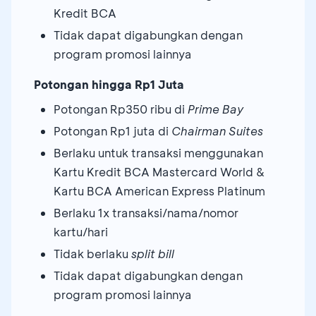
Kredit BCA
Tidak dapat digabungkan dengan
program promosi lainnya
Potongan hingga Rp1 Juta
Potongan Rp350 ribu di
Prime Bay
Potongan Rp1 juta di
Chairman Suites
Berlaku untuk transaksi menggunakan
Kartu Kredit BCA Mastercard World &
Kartu BCA American Express Platinum
Berlaku 1x transaksi/nama/nomor
kartu/hari
Tidak berlaku
split bill
Tidak dapat digabungkan dengan
program promosi lainnya