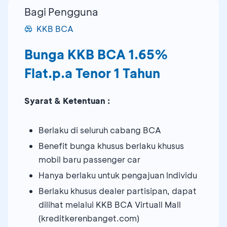
Bagi Pengguna
KKB BCA
Bunga KKB BCA 1.65%
Flat.p.a Tenor 1 Tahun
Syarat & Ketentuan :
Berlaku di seluruh cabang BCA
Benefit bunga khusus berlaku khusus
mobil baru passenger car
Hanya berlaku untuk pengajuan Individu
Berlaku khusus dealer partisipan, dapat
dilihat melalui KKB BCA Virtuall Mall
(kreditkerenbanget.com)