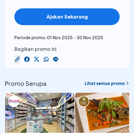
Ajukan Sekarang
Periode promo:
01 Nov 2025
-
30 Nov 2025
Bagikan promo ini
Promo Serupa
Lihat semua promo