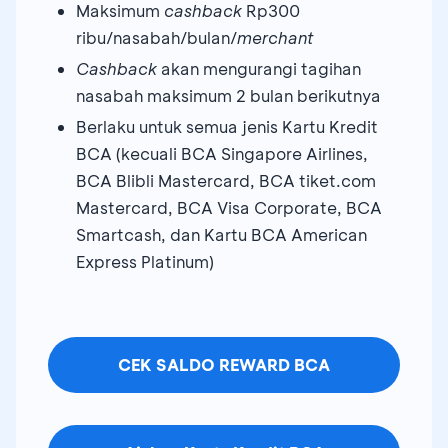
Maksimum
cashback
Rp300
ribu/nasabah/bulan/
merchant
Cashback
akan mengurangi tagihan
nasabah maksimum 2 bulan berikutnya
Berlaku untuk semua jenis Kartu Kredit
BCA (kecuali BCA Singapore Airlines,
BCA Blibli Mastercard, BCA tiket.com
Mastercard, BCA Visa Corporate, BCA
Smartcash, dan Kartu BCA American
Express Platinum)
CEK SALDO REWARD BCA