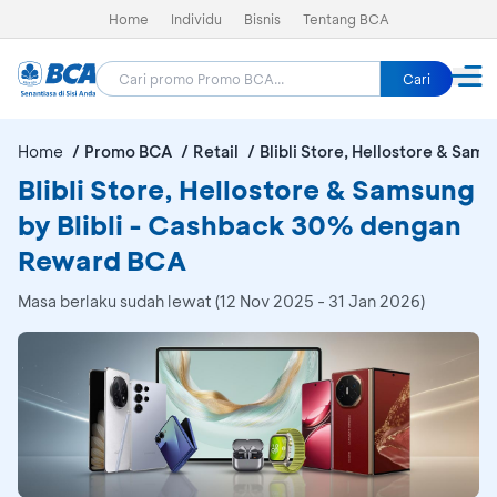
Home
Individu
Bisnis
Tentang BCA
Cari
Home
Promo BCA
Retail
Blibli Store, Hellostore & Samsu
Blibli Store, Hellostore & Samsung
by Blibli - Cashback 30% dengan
Reward BCA
Masa berlaku sudah lewat (12 Nov 2025 - 31 Jan 2026)