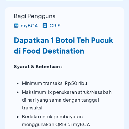
Bagi Pengguna
myBCA
QRIS
Dapatkan 1 Botol Teh Pucuk
di Food Destination
Syarat & Ketentuan :
Minimum transaksi Rp50 ribu
Maksimum 1x penukaran struk/Nasabah
di hari yang sama dengan tanggal
transaksi
Berlaku untuk pembayaran
menggunakan QRIS di myBCA