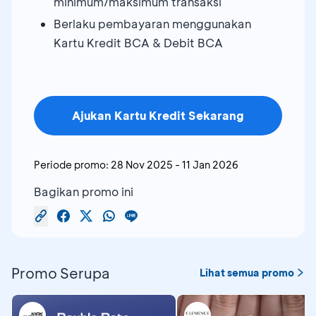
minimum/maksimum transaksi
Berlaku pembayaran menggunakan
Kartu Kredit BCA & Debit BCA
Ajukan Kartu Kredit Sekarang
Periode promo:
28 Nov 2025
-
11 Jan 2026
Bagikan promo ini
Promo Serupa
Lihat semua promo