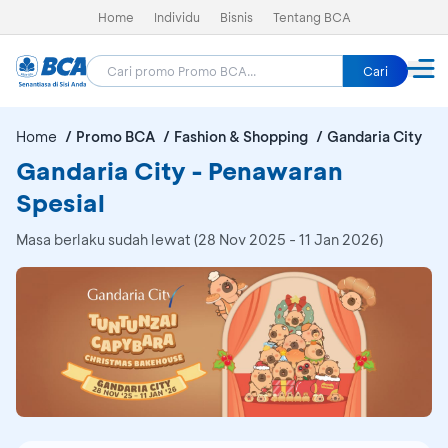
Home
Individu
Bisnis
Tentang BCA
Cari
Home
Promo BCA
Fashion & Shopping
Gandaria City
Gandaria City - Penawaran
Spesial
Masa berlaku sudah lewat (28 Nov 2025 - 11 Jan 2026)