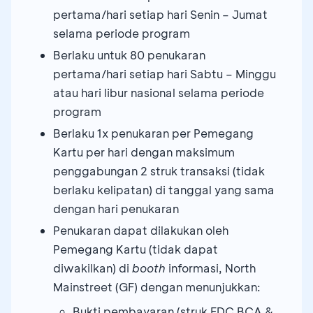
pertama/hari setiap hari Senin – Jumat
selama periode program
Berlaku untuk 80 penukaran
pertama/hari setiap hari Sabtu – Minggu
atau hari libur nasional selama periode
program
Berlaku 1x penukaran per Pemegang
Kartu per hari dengan maksimum
penggabungan 2 struk transaksi (tidak
berlaku kelipatan) di tanggal yang sama
dengan hari penukaran
Penukaran dapat dilakukan oleh
Pemegang Kartu (tidak dapat
diwakilkan) di
booth
informasi, North
Mainstreet (GF) dengan menunjukkan:
Bukti pembayaran (struk EDC BCA &