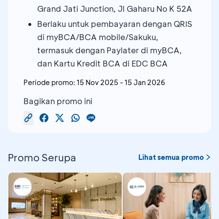
Grand Jati Junction, Jl Gaharu No K 52A
Berlaku untuk pembayaran dengan QRIS
di myBCA/BCA mobile/Sakuku,
termasuk dengan Paylater di myBCA,
dan Kartu Kredit BCA di EDC BCA
Periode promo:
15 Nov 2025
-
15 Jan 2026
Bagikan promo ini
Promo Serupa
Lihat semua promo