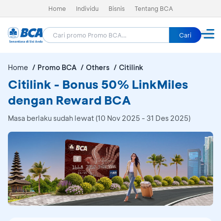
Home
Individu
Bisnis
Tentang BCA
Cari
Home
Promo BCA
Others
Citilink
Citilink - Bonus 50% LinkMiles
dengan Reward BCA
Masa berlaku sudah lewat (10 Nov 2025 - 31 Des 2025)