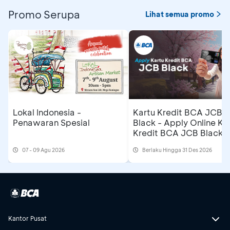
Promo Serupa
Lihat semua promo
Lokal Indonesia -
Kartu Kredit BCA JCB
Penawaran Spesial
Black - Apply Online Ka
Kredit BCA JCB Black 
Dapatkan Cashback
07 - 09 Agu 2026
Berlaku Hingga 31 Des 2026
Rp500 Ribu
Kantor Pusat