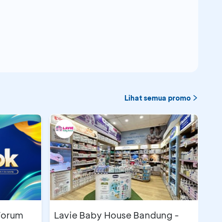
Lihat semua promo
Forum
Lavie Baby House Bandung -