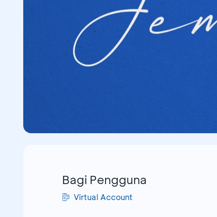
Bagi Pengguna
Virtual Account