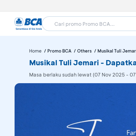
Home
Promo BCA
Others
Musikal Tuli Jemar
Musikal Tuli Jemari - Dapat
Masa berlaku sudah lewat (07 Nov 2025 - 07