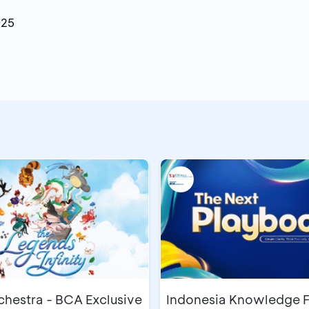
025
chestra - BCA Exclusive
Indonesia Knowledge 