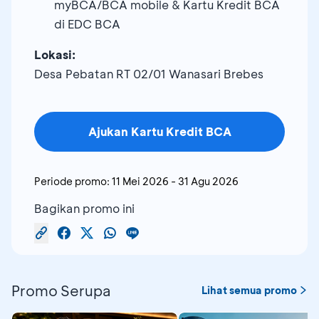
myBCA/BCA mobile & Kartu Kredit BCA
di EDC BCA
Lokasi:
Desa Pebatan RT 02/01 Wanasari Brebes
Ajukan Kartu Kredit BCA
Periode promo:
11 Mei 2026
-
31 Agu 2026
Bagikan promo ini
Promo Serupa
Lihat semua promo