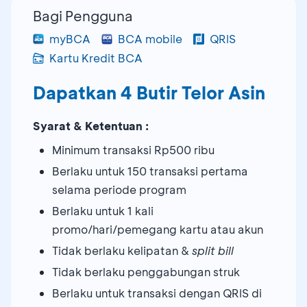
Bagi Pengguna
myBCA
BCA mobile
QRIS
Kartu Kredit BCA
Dapatkan 4 Butir Telor Asin
Syarat & Ketentuan :
Minimum transaksi Rp500 ribu
Berlaku untuk 150 transaksi pertama
selama periode program
Berlaku untuk 1 kali
promo/hari/pemegang kartu atau akun
Tidak berlaku kelipatan &
split bill
Tidak berlaku penggabungan struk
Berlaku untuk transaksi dengan QRIS di