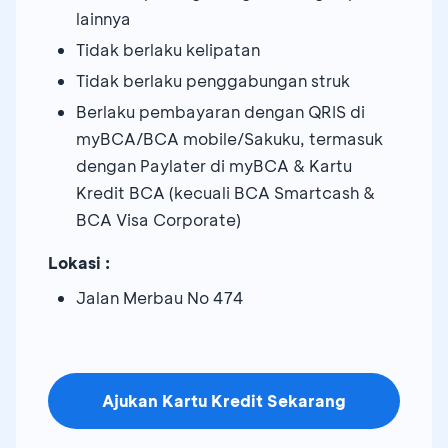
lainnya
Tidak berlaku kelipatan
Tidak berlaku penggabungan struk
Berlaku pembayaran dengan QRIS di
myBCA/BCA mobile/Sakuku, termasuk
dengan Paylater di myBCA & Kartu
Kredit BCA (kecuali BCA Smartcash &
BCA Visa Corporate)
Lokasi :
Jalan Merbau No 474
Ajukan Kartu Kredit Sekarang